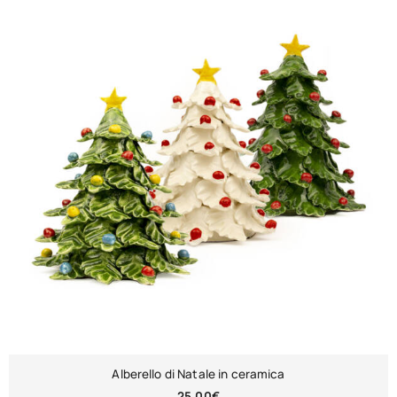
Alberello di Natale in ceramica
25,00
€