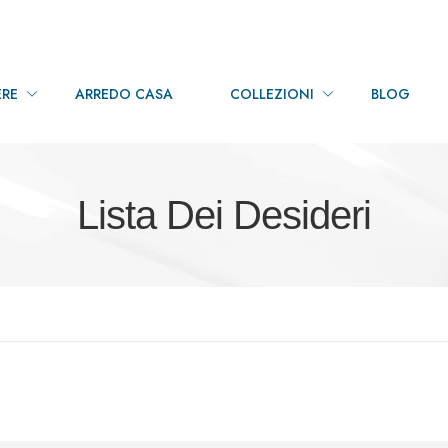
RE
ARREDO CASA
COLLEZIONI
BLOG
Lista Dei Desideri