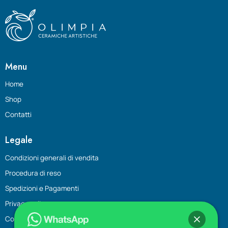
Menu
Home
Shop
Contatti
Legale
Condizioni generali di vendita
Procedura di reso
Spedizioni e Pagamenti
Privacy policy
Cookie Policy